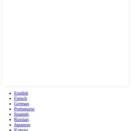
English
French
German
Portuguese
Spanish
Russian
Japanese
Korean