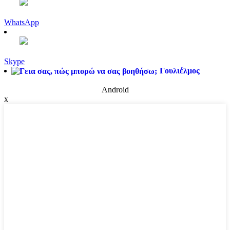
WhatsApp
Skype
Γουλιέλμος
Android
x