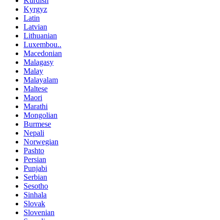
Kurdish
Kyrgyz
Latin
Latvian
Lithuanian
Luxembou..
Macedonian
Malagasy
Malay
Malayalam
Maltese
Maori
Marathi
Mongolian
Burmese
Nepali
Norwegian
Pashto
Persian
Punjabi
Serbian
Sesotho
Sinhala
Slovak
Slovenian