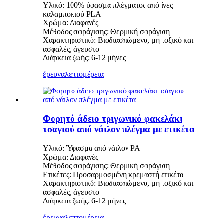
Υλικό: 100% ύφασμα πλέγματος από ίνες
καλαμποκιού PLA
Χρώμα: Διαφανές
Μέθοδος σφράγισης: Θερμική σφράγιση
Χαρακτηριστικό: Βιοδιασπώμενο, μη τοξικό και
ασφαλές, άγευστο
Διάρκεια ζωής: 6-12 μήνες
έρευνα
λεπτομέρεια
Φορητό άδειο τριγωνικό φακελάκι
τσαγιού από νάιλον πλέγμα με ετικέτα
Υλικό: Ύφασμα από νάιλον PA
Χρώμα: Διαφανές
Μέθοδος σφράγισης: Θερμική σφράγιση
Ετικέτες: Προσαρμοσμένη κρεμαστή ετικέτα
Χαρακτηριστικό: Βιοδιασπώμενο, μη τοξικό και
ασφαλές, άγευστο
Διάρκεια ζωής: 6-12 μήνες
έρευνα
λεπτομέρεια