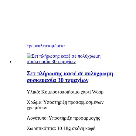
έρευνα
λεπτομέρεια
Σετ πλήρωσης καφέ σε πολύχρωμη
συσκευασία 30 τεμαχίων
Υλικό: Κομποστοποιήσιμο χαρτί Woop
Χρώμα: Υποστήριξη προσαρμοσμένων
χρωμάτων
Λογότυπο: Υποστήριξη προσαρμογής
Χωρητικότητα: 10-18g σκόνη καφέ