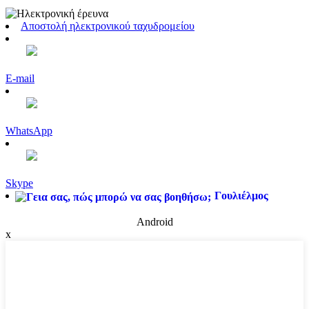
Αποστολή ηλεκτρονικού ταχυδρομείου
E-mail
WhatsApp
Skype
Γουλιέλμος
Android
x