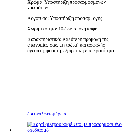
Χρώμα: Υποστήριξη προσαρμοσμένων
χρωμάτων
Λογότυπο: Υποστήριξη προσαρμογής
Χωρητικότητα: 10-18g σκόνη καφέ
Χαρακτηριστικό: Καλύτερη προβολή της
επωνυμίας σας, μη τοξική και ασφαλής,
άγευστη, φορητή, εξαιρετική διαπερατότητα
έρευνα
λεπτομέρεια