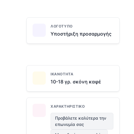
ΛΟΓΌΤΥΠΟ
Υποστήριξη προσαρμογής
ΙΚΑΝΌΤΗΤΑ
10-18 γρ. σκόνη καφέ
ΧΑΡΑΚΤΗΡΙΣΤΙΚΌ
Προβάλετε καλύτερα την
επωνυμία σας