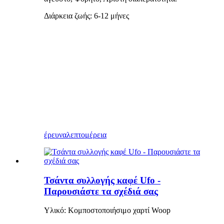
Διάρκεια ζωής: 6-12 μήνες
έρευνα
λεπτομέρεια
Τσάντα συλλογής καφέ Ufo -
Παρουσιάστε τα σχέδιά σας
Υλικό: Κομποστοποιήσιμο χαρτί Woop