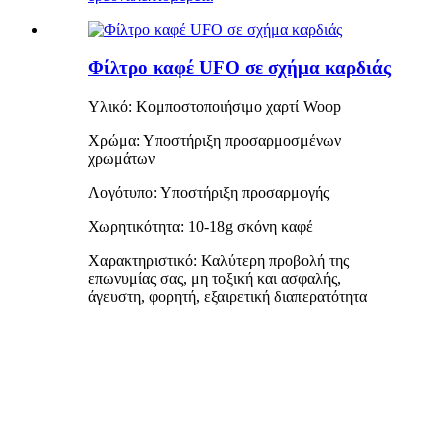
Φίλτρο καφέ UFO σε σχήμα καρδιάς
Υλικό: Κομποστοποιήσιμο χαρτί Woop
Χρώμα: Υποστήριξη προσαρμοσμένων
χρωμάτων
Λογότυπο: Υποστήριξη προσαρμογής
Χωρητικότητα: 10-18g σκόνη καφέ
Χαρακτηριστικό: Καλύτερη προβολή της
επωνυμίας σας, μη τοξική και ασφαλής,
άγευστη, φορητή, εξαιρετική διαπερατότητα