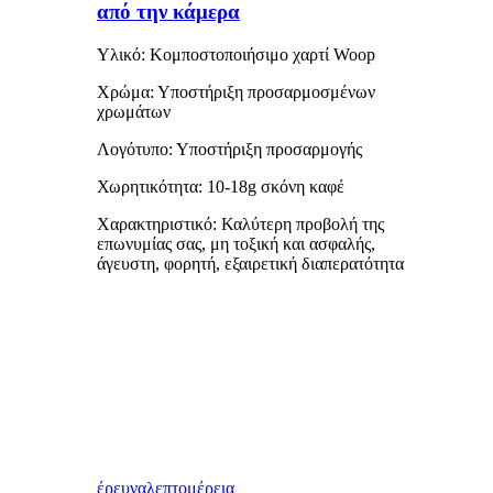
από την κάμερα
Υλικό: Κομποστοποιήσιμο χαρτί Woop
Χρώμα: Υποστήριξη προσαρμοσμένων
χρωμάτων
Λογότυπο: Υποστήριξη προσαρμογής
Χωρητικότητα: 10-18g σκόνη καφέ
Χαρακτηριστικό: Καλύτερη προβολή της
επωνυμίας σας, μη τοξική και ασφαλής,
άγευστη, φορητή, εξαιρετική διαπερατότητα
έρευνα
λεπτομέρεια