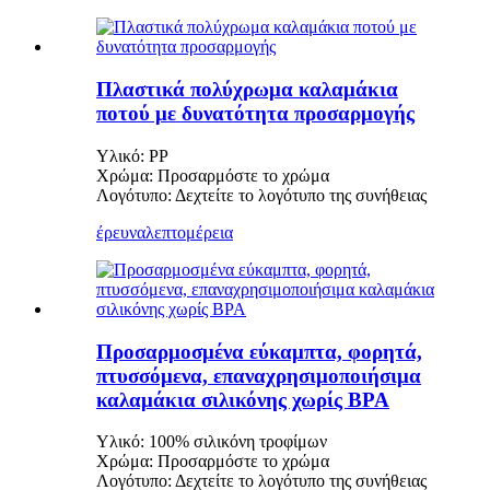
Πλαστικά πολύχρωμα καλαμάκια
ποτού με δυνατότητα προσαρμογής
Υλικό: PP
Χρώμα: Προσαρμόστε το χρώμα
Λογότυπο: Δεχτείτε το λογότυπο της συνήθειας
έρευνα
λεπτομέρεια
Προσαρμοσμένα εύκαμπτα, φορητά,
πτυσσόμενα, επαναχρησιμοποιήσιμα
καλαμάκια σιλικόνης χωρίς BPA
Υλικό: 100% σιλικόνη τροφίμων
Χρώμα: Προσαρμόστε το χρώμα
Λογότυπο: Δεχτείτε το λογότυπο της συνήθειας