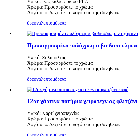
Υλικό: Ίνες καλαμποκιού PLA
Χρώμα: Προσαρμόστε το χρώμα
Λογότυπο: Δεχτείτε το λογότυπο της συνήθειας
έρευνα
λεπτομέρεια
Προσαρμοσμένα πολύχρωμα βιοδιασπώμενα 
Υλικό: Ξυλοπολτός
Χρώμα: Προσαρμόστε το χρώμα
Λογότυπο: Δεχτείτε το λογότυπο της συνήθειας
έρευνα
λεπτομέρεια
12oz χάρτινα ποτήρια χειροτεχνίας φλιτζάν
Υλικό: Χαρτί χειροτεχνίας
Χρώμα: Προσαρμόστε το χρώμα
Λογότυπο: Δεχτείτε το λογότυπο της συνήθειας
έρευνα
λεπτομέρεια