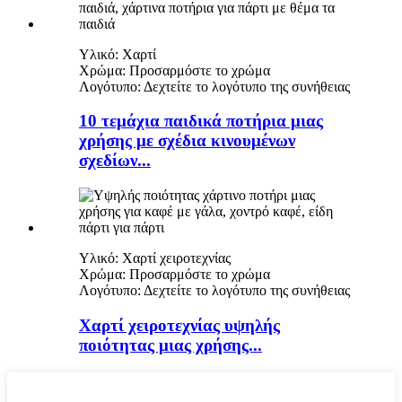
Υλικό: Χαρτί
Χρώμα: Προσαρμόστε το χρώμα
Λογότυπο: Δεχτείτε το λογότυπο της συνήθειας
10 τεμάχια παιδικά ποτήρια μιας
χρήσης με σχέδια κινουμένων
σχεδίων...
Υλικό: Χαρτί χειροτεχνίας
Χρώμα: Προσαρμόστε το χρώμα
Λογότυπο: Δεχτείτε το λογότυπο της συνήθειας
Χαρτί χειροτεχνίας υψηλής
ποιότητας μιας χρήσης...