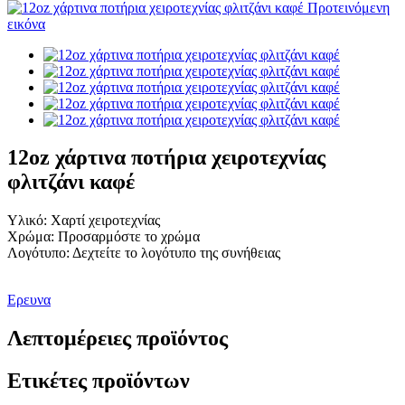
12oz χάρτινα ποτήρια χειροτεχνίας
φλιτζάνι καφέ
Υλικό: Χαρτί χειροτεχνίας
Χρώμα: Προσαρμόστε το χρώμα
Λογότυπο: Δεχτείτε το λογότυπο της συνήθειας
Ερευνα
Λεπτομέρειες προϊόντος
Ετικέτες προϊόντων