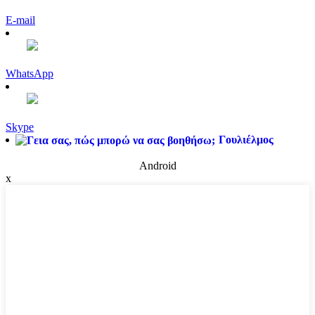
E-mail
WhatsApp
Skype
Γουλιέλμος
Android
x