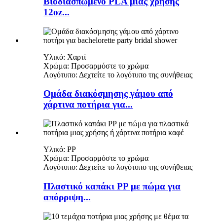
Βιοδιασπώμενο PLA μιας χρήσης
12oz...
Υλικό: Χαρτί
Χρώμα: Προσαρμόστε το χρώμα
Λογότυπο: Δεχτείτε το λογότυπο της συνήθειας
Ομάδα διακόσμησης γάμου από
χάρτινα ποτήρια για...
Υλικό: PP
Χρώμα: Προσαρμόστε το χρώμα
Λογότυπο: Δεχτείτε το λογότυπο της συνήθειας
Πλαστικό καπάκι PP με πώμα για
απόρριψη...