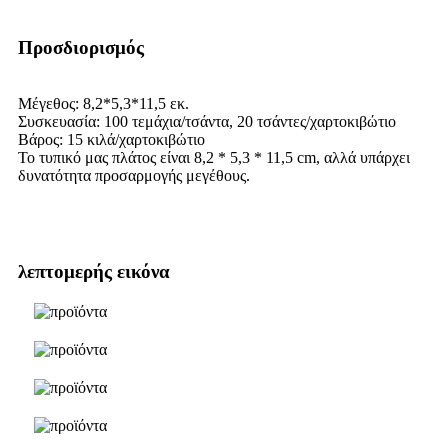
Προσδιορισμός
Μέγεθος: 8,2*5,3*11,5 εκ.
Συσκευασία: 100 τεμάχια/τσάντα, 20 τσάντες/χαρτοκιβώτιο
Βάρος: 15 κιλά/χαρτοκιβώτιο
Το τυπικό μας πλάτος είναι 8,2 * 5,3 * 11,5 cm, αλλά υπάρχει
δυνατότητα προσαρμογής μεγέθους.
λεπτομερής εικόνα