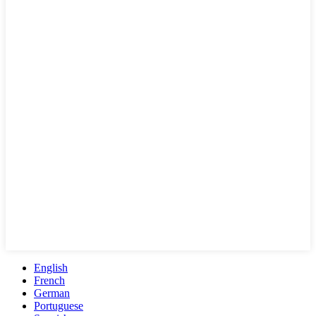
English
French
German
Portuguese