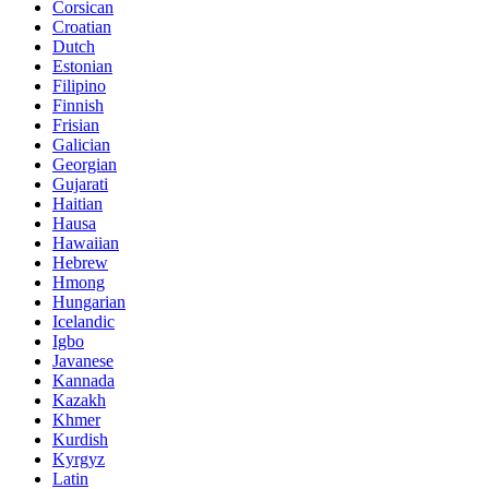
Corsican
Croatian
Dutch
Estonian
Filipino
Finnish
Frisian
Galician
Georgian
Gujarati
Haitian
Hausa
Hawaiian
Hebrew
Hmong
Hungarian
Icelandic
Igbo
Javanese
Kannada
Kazakh
Khmer
Kurdish
Kyrgyz
Latin