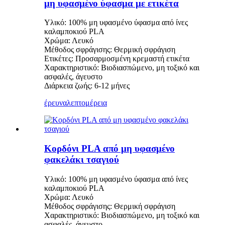
μη υφασμένο ύφασμα με ετικέτα
Υλικό: 100% μη υφασμένο ύφασμα από ίνες
καλαμποκιού PLA
Χρώμα: Λευκό
Μέθοδος σφράγισης: Θερμική σφράγιση
Ετικέτες: Προσαρμοσμένη κρεμαστή ετικέτα
Χαρακτηριστικό: Βιοδιασπώμενο, μη τοξικό και
ασφαλές, άγευστο
Διάρκεια ζωής: 6-12 μήνες
έρευνα
λεπτομέρεια
Κορδόνι PLA από μη υφασμένο
φακελάκι τσαγιού
Υλικό: 100% μη υφασμένο ύφασμα από ίνες
καλαμποκιού PLA
Χρώμα: Λευκό
Μέθοδος σφράγισης: Θερμική σφράγιση
Χαρακτηριστικό: Βιοδιασπώμενο, μη τοξικό και
ασφαλές, άγευστο