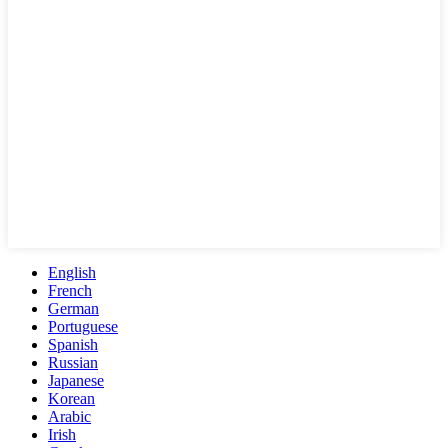
English
French
German
Portuguese
Spanish
Russian
Japanese
Korean
Arabic
Irish