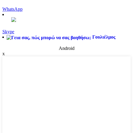
WhatsApp
Skype
Γουλιέλμος
Android
x