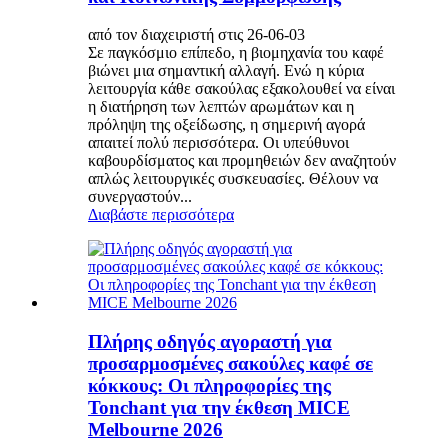
από τον διαχειριστή στις 26-06-03
Σε παγκόσμιο επίπεδο, η βιομηχανία του καφέ
βιώνει μια σημαντική αλλαγή. Ενώ η κύρια
λειτουργία κάθε σακούλας εξακολουθεί να είναι
η διατήρηση των λεπτών αρωμάτων και η
πρόληψη της οξείδωσης, η σημερινή αγορά
απαιτεί πολύ περισσότερα. Οι υπεύθυνοι
καβουρδίσματος και προμηθειών δεν αναζητούν
απλώς λειτουργικές συσκευασίες. Θέλουν να
συνεργαστούν...
Διαβάστε περισσότερα
Πλήρης οδηγός αγοραστή για
προσαρμοσμένες σακούλες καφέ σε
κόκκους: Οι πληροφορίες της
Tonchant για την έκθεση MICE
Melbourne 2026