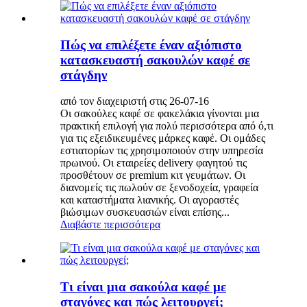
Πώς να επιλέξετε έναν αξιόπιστο
κατασκευαστή σακουλών καφέ σε
στάγδην
από τον διαχειριστή στις 26-07-16
Οι σακούλες καφέ σε φακελάκια γίνονται μια
πρακτική επιλογή για πολύ περισσότερα από ό,τι
για τις εξειδικευμένες μάρκες καφέ. Οι ομάδες
εστιατορίων τις χρησιμοποιούν στην υπηρεσία
πρωινού. Οι εταιρείες delivery φαγητού τις
προσθέτουν σε premium κιτ γευμάτων. Οι
διανομείς τις πωλούν σε ξενοδοχεία, γραφεία
και καταστήματα λιανικής. Οι αγοραστές
βιώσιμων συσκευασιών είναι επίσης...
Διαβάστε περισσότερα
Τι είναι μια σακούλα καφέ με
σταγόνες και πώς λειτουργεί;