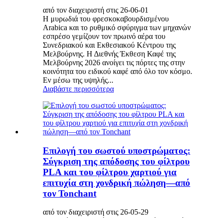
από τον διαχειριστή στις 26-06-01
Η μυρωδιά του φρεσκοκαβουρδισμένου
Arabica και το ρυθμικό σφύριγμα των μηχανών
εσπρέσο γεμίζουν τον πρωινό αέρα του
Συνεδριακού και Εκθεσιακού Κέντρου της
Μελβούρνης. Η Διεθνής Έκθεση Καφέ της
Μελβούρνης 2026 ανοίγει τις πόρτες της στην
κοινότητα του ειδικού καφέ από όλο τον κόσμο.
Εν μέσω της υψηλής...
Διαβάστε περισσότερα
Επιλογή του σωστού υποστρώματος:
Σύγκριση της απόδοσης του φίλτρου
PLA και του φίλτρου χαρτιού για
επιτυχία στη χονδρική πώληση—από
τον Tonchant
από τον διαχειριστή στις 26-05-29