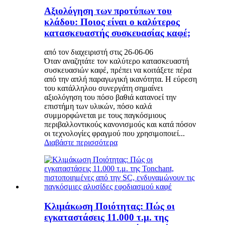
Αξιολόγηση των προτύπων του
κλάδου: Ποιος είναι ο καλύτερος
κατασκευαστής συσκευασίας καφέ;
από τον διαχειριστή στις 26-06-06
Όταν αναζητάτε τον καλύτερο κατασκευαστή
συσκευασιών καφέ, πρέπει να κοιτάξετε πέρα ​​
από την απλή παραγωγική ικανότητα. Η εύρεση
του κατάλληλου συνεργάτη σημαίνει
αξιολόγηση του πόσο βαθιά κατανοεί την
επιστήμη των υλικών, πόσο καλά
συμμορφώνεται με τους παγκόσμιους
περιβαλλοντικούς κανονισμούς και κατά πόσον
οι τεχνολογίες φραγμού που χρησιμοποιεί...
Διαβάστε περισσότερα
Κλιμάκωση Ποιότητας: Πώς οι
εγκαταστάσεις 11.000 τ.μ. της