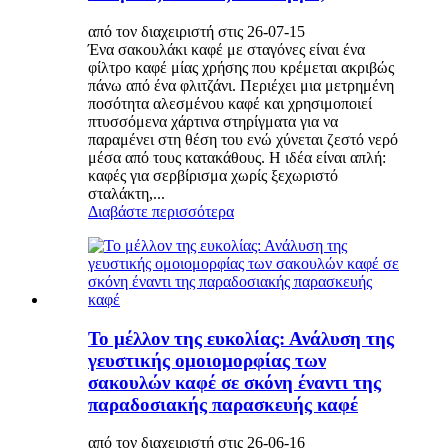
από τον διαχειριστή στις 26-07-15
Ένα σακουλάκι καφέ με σταγόνες είναι ένα
φίλτρο καφέ μίας χρήσης που κρέμεται ακριβώς
πάνω από ένα φλιτζάνι. Περιέχει μια μετρημένη
ποσότητα αλεσμένου καφέ και χρησιμοποιεί
πτυσσόμενα χάρτινα στηρίγματα για να
παραμένει στη θέση του ενώ χύνεται ζεστό νερό
μέσα από τους κατακάθους. Η ιδέα είναι απλή:
καφές για σερβίρισμα χωρίς ξεχωριστό
σταλάκτη,...
Διαβάστε περισσότερα
Το μέλλον της ευκολίας: Ανάλυση της
γευστικής ομοιομορφίας των
σακουλών καφέ σε σκόνη έναντι της
παραδοσιακής παρασκευής καφέ
από τον διαχειριστή στις 26-06-16