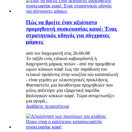
Πώς να βρείτε έναν αξιόπιστο
προμηθευτή συσκευασίας καφέ: Ένας
στρατηγικός οδηγός για σύγχρονες
μάρκες
από τον διαχειριστή στις 26-06-08
Το ταξίδι ενός ειδικού καβουρδιστή ή
διαχειριστή μάρκας ποτών - από την προμήθεια
ωμών κόκκων καφέ έως την παράδοση του
τελικού προϊόντος στην κουζίνα του καταναλωτή
- είναι γεμάτο με υλικοτεχνικές προκλήσεις.
Φανταστείτε μια διευθύντρια προμηθειών που
μόλις απέκτησε μια εξαιρετική παρτίδα
βιολογικών κόκκων καφέ. Τώρα αντιμετωπίζει
μια αγορά...
Διαβάστε περισσότερα