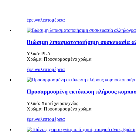
έρευνα
λεπτομέρεια
Βιώσιμη λιπασματοποιήσιμη συσκευασία α
Υλικό: PLA
Χρώμα: Προσαρμοσμένο χρώμα
έρευνα
λεπτομέρεια
Προσαρμοσμένη εκτύπωση πλήρους κομποστ
Υλικό: Χαρτί χειροτεχνίας
Χρώμα: Προσαρμοσμένο χρώμα
έρευνα
λεπτομέρεια