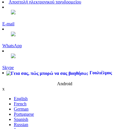
Αποστολή ηλεκτρονικού ταχυδρομείου
E-mail
WhatsApp
Skype
Γουλιέλμος
Android
x
English
French
German
Portuguese
Spanish
Russian