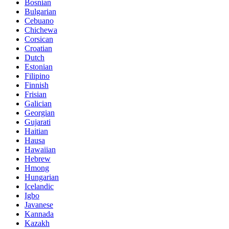
Bosnian
Bulgarian
Cebuano
Chichewa
Corsican
Croatian
Dutch
Estonian
Filipino
Finnish
Frisian
Galician
Georgian
Gujarati
Haitian
Hausa
Hawaiian
Hebrew
Hmong
Hungarian
Icelandic
Igbo
Javanese
Kannada
Kazakh