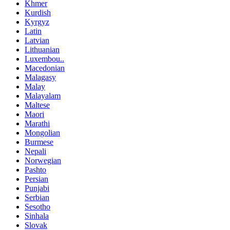
Khmer
Kurdish
Kyrgyz
Latin
Latvian
Lithuanian
Luxembou..
Macedonian
Malagasy
Malay
Malayalam
Maltese
Maori
Marathi
Mongolian
Burmese
Nepali
Norwegian
Pashto
Persian
Punjabi
Serbian
Sesotho
Sinhala
Slovak