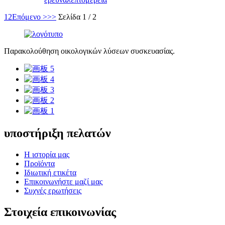
1
2
Επόμενο >
>>
Σελίδα 1 / 2
Παρακολούθηση οικολογικών λύσεων συσκευασίας.
υποστήριξη πελατών
Η ιστορία μας
Προϊόντα
Ιδιωτική ετικέτα
Επικοινωνήστε μαζί μας
Συχνές ερωτήσεις
Στοιχεία επικοινωνίας