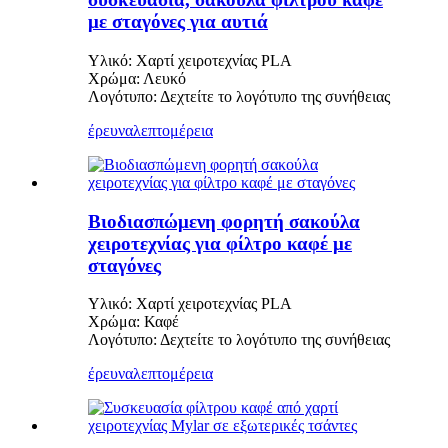
με σταγόνες για αυτιά
Υλικό: Χαρτί χειροτεχνίας PLA
Χρώμα: Λευκό
Λογότυπο: Δεχτείτε το λογότυπο της συνήθειας
έρευνα
λεπτομέρεια
Βιοδιασπώμενη φορητή σακούλα
χειροτεχνίας για φίλτρο καφέ με
σταγόνες
Υλικό: Χαρτί χειροτεχνίας PLA
Χρώμα: Καφέ
Λογότυπο: Δεχτείτε το λογότυπο της συνήθειας
έρευνα
λεπτομέρεια