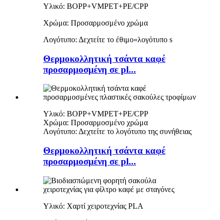
Υλικό: BOPP+VMPET+PE/CPP
Χρώμα: Προσαρμοσμένο χρώμα
Λογότυπο: Δεχτείτε το έθιμο
«
λογότυπο s
Θερμοκολλητική τσάντα καφέ
προσαρμοσμένη σε pl...
Υλικό: BOPP+VMPET+PE/CPP
Χρώμα: Προσαρμοσμένο χρώμα
Λογότυπο: Δεχτείτε το λογότυπο της συνήθειας
Θερμοκολλητική τσάντα καφέ
προσαρμοσμένη σε pl...
Υλικό: Χαρτί χειροτεχνίας PLA