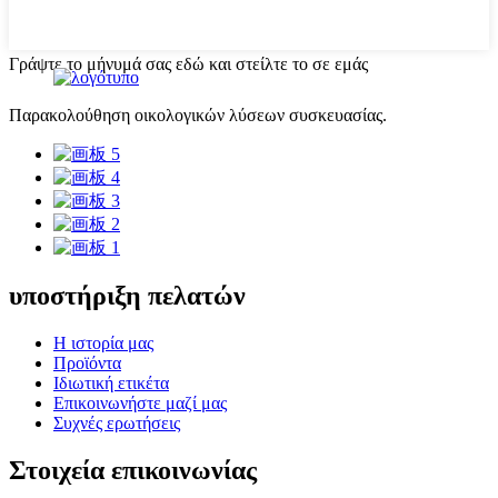
Γράψτε το μήνυμά σας εδώ και στείλτε το σε εμάς
Παρακολούθηση οικολογικών λύσεων συσκευασίας.
υποστήριξη πελατών
Η ιστορία μας
Προϊόντα
Ιδιωτική ετικέτα
Επικοινωνήστε μαζί μας
Συχνές ερωτήσεις
Στοιχεία επικοινωνίας