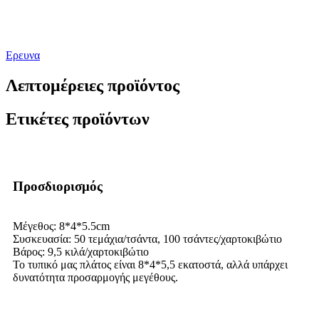
Ερευνα
Λεπτομέρειες προϊόντος
Ετικέτες προϊόντων
Προσδιορισμός
Μέγεθος: 8*4*5.5cm
Συσκευασία: 50 τεμάχια/τσάντα, 100 τσάντες/χαρτοκιβώτιο
Βάρος: 9,5 κιλά/χαρτοκιβώτιο
Το τυπικό μας πλάτος είναι 8*4*5,5 εκατοστά, αλλά υπάρχει
δυνατότητα προσαρμογής μεγέθους.