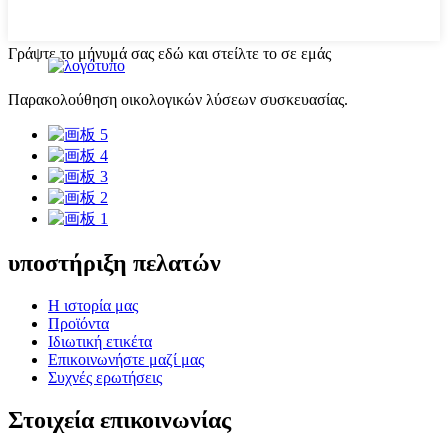
Γράψτε το μήνυμά σας εδώ και στείλτε το σε εμάς
Παρακολούθηση οικολογικών λύσεων συσκευασίας.
υποστήριξη πελατών
Η ιστορία μας
Προϊόντα
Ιδιωτική ετικέτα
Επικοινωνήστε μαζί μας
Συχνές ερωτήσεις
Στοιχεία επικοινωνίας