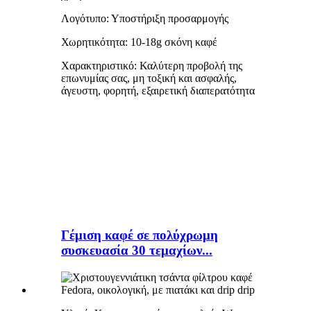
Λογότυπο: Υποστήριξη προσαρμογής
Χωρητικότητα: 10-18g σκόνη καφέ
Χαρακτηριστικό: Καλύτερη προβολή της
επωνυμίας σας, μη τοξική και ασφαλής,
άγευστη, φορητή, εξαιρετική διαπερατότητα
Γέμιση καφέ σε πολύχρωμη
συσκευασία 30 τεμαχίων...