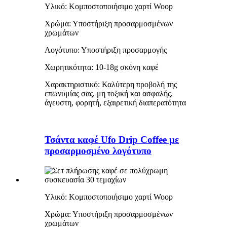
Υλικό: Κομποστοποιήσιμο χαρτί Woop
Χρώμα: Υποστήριξη προσαρμοσμένων
χρωμάτων
Λογότυπο: Υποστήριξη προσαρμογής
Χωρητικότητα: 10-18g σκόνη καφέ
Χαρακτηριστικό: Καλύτερη προβολή της
επωνυμίας σας, μη τοξική και ασφαλής,
άγευστη, φορητή, εξαιρετική διαπερατότητα
Τσάντα καφέ Ufo Drip Coffee με
προσαρμοσμένο λογότυπο
Υλικό: Κομποστοποιήσιμο χαρτί Woop
Χρώμα: Υποστήριξη προσαρμοσμένων
χρωμάτων