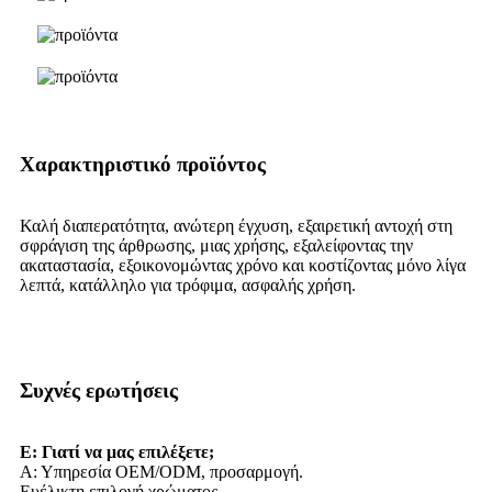
Χαρακτηριστικό προϊόντος
Καλή διαπερατότητα, ανώτερη έγχυση, εξαιρετική αντοχή στη
σφράγιση της άρθρωσης, μιας χρήσης, εξαλείφοντας την
ακαταστασία, εξοικονομώντας χρόνο και κοστίζοντας μόνο λίγα
λεπτά, κατάλληλο για τρόφιμα, ασφαλής χρήση.
Συχνές ερωτήσεις
Ε: Γιατί να μας επιλέξετε;
Α: Υπηρεσία OEM/ODM, προσαρμογή.
Ευέλικτη επιλογή χρώματος.