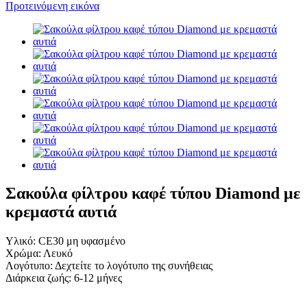
Σακούλα φίλτρου καφέ τύπου Diamond με
κρεμαστά αυτιά
Υλικό: CE30 μη υφασμένο
Χρώμα: Λευκό
Λογότυπο: Δεχτείτε το λογότυπο της συνήθειας
Διάρκεια ζωής: 6-12 μήνες