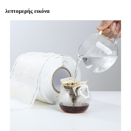
λεπτομερής εικόνα