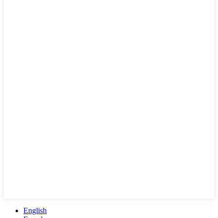
English