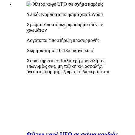
Υλικό: Κομποστοποιήσιμο χαρτί Woop
Χρώμα: Υποστήριξη προσαρμοσμένων
χρωμάτων
Λογότυπο: Υποστήριξη προσαρμογής
Χωρητικότητα: 10-18g σκόνη καφέ
Χαρακτηριστικό: Καλύτερη προβολή της
επωνυμίας σας, μη τοξική και ασφαλής,
άγευστη, φορητή, εξαιρετική διαπερατότητα
Φίλτρο καφέ UFO σε σχήμα καρδιάς