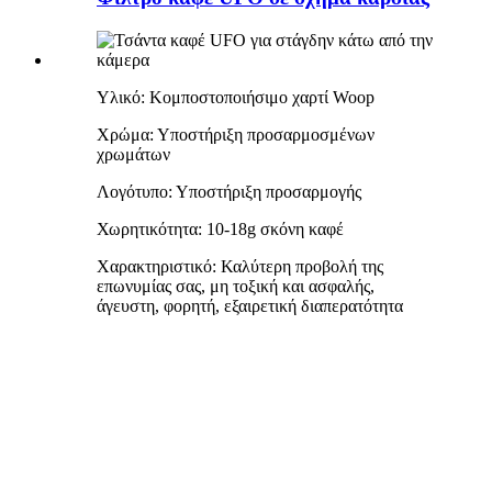
Υλικό: Κομποστοποιήσιμο χαρτί Woop
Χρώμα: Υποστήριξη προσαρμοσμένων
χρωμάτων
Λογότυπο: Υποστήριξη προσαρμογής
Χωρητικότητα: 10-18g σκόνη καφέ
Χαρακτηριστικό: Καλύτερη προβολή της
επωνυμίας σας, μη τοξική και ασφαλής,
άγευστη, φορητή, εξαιρετική διαπερατότητα