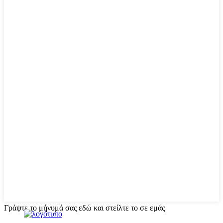
Γράψτε το μήνυμά σας εδώ και στείλτε το σε εμάς