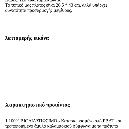
Το τυπικό μας πλάτος είναι 26,5 * 43 cm, αλλά υπάρχει
δυνατότητα προσαρμογής μεγέθους.
λεπτομερής εικόνα
Χαρακτηριστικό προϊόντος
1.100% ΒΙΟΔΙΑΣΠΩΣΙΜΟ - Κατασκευασμένο από PBAT και
τροποποιημένο άμυλο καλαμποκιού σύμφωνα με τα πρότυπα