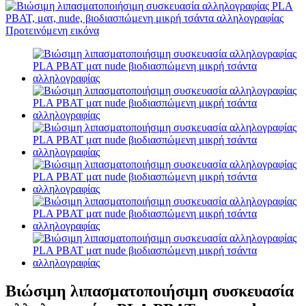
Βιώσιμη λιπασματοποιήσιμη συσκευασία