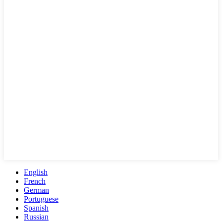
English
French
German
Portuguese
Spanish
Russian