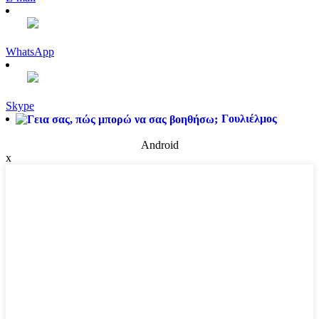
WhatsApp
Skype
Γουλιέλμος
Android
x