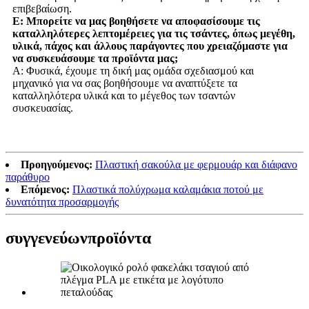
επιβεβαίωση.
Ε: Μπορείτε να μας βοηθήσετε να αποφασίσουμε τις
καταλληλότερες λεπτομέρειες για τις τσάντες, όπως μεγέθη,
υλικά, πάχος και άλλους παράγοντες που χρειαζόμαστε για
να συσκευάσουμε τα προϊόντα μας;
Α: Φυσικά, έχουμε τη δική μας ομάδα σχεδιασμού και
μηχανικό για να σας βοηθήσουμε να αναπτύξετε τα
καταλληλότερα υλικά και το μέγεθος των τσαντών
συσκευασίας.
Προηγούμενος:
Πλαστική σακούλα με φερμουάρ και διάφανο
παράθυρο
Επόμενος:
Πλαστικά πολύχρωμα καλαμάκια ποτού με
δυνατότητα προσαρμογής
συγγενεύων
προϊόντα