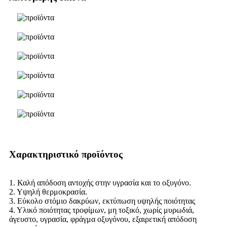
Χαρακτηριστικό προϊόντος
1. Καλή απόδοση αντοχής στην υγρασία και το οξυγόνο.
2. Υψηλή θερμοκρασία.
3. Εύκολο στόμιο δακρύων, εκτύπωση υψηλής ποιότητας
4. Υλικό ποιότητας τροφίμων, μη τοξικό, χωρίς μυρωδιά,
άγευστο, υγρασία, φράγμα οξυγόνου, εξαιρετική απόδοση