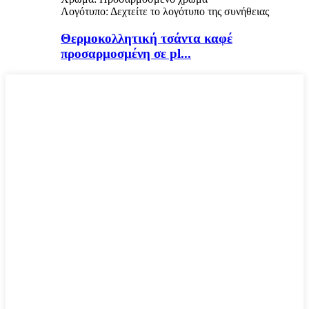
Λογότυπο: Δεχτείτε το λογότυπο της συνήθειας
Θερμοκολλητική τσάντα καφέ
προσαρμοσμένη σε pl...