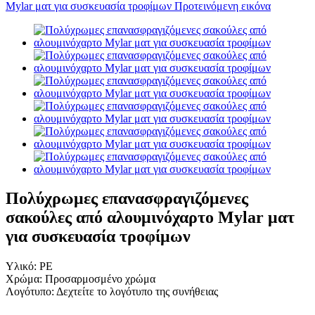
Πολύχρωμες επανασφραγιζόμενες
σακούλες από αλουμινόχαρτο Mylar ματ
για συσκευασία τροφίμων
Υλικό: PE
Χρώμα: Προσαρμοσμένο χρώμα
Λογότυπο: Δεχτείτε το λογότυπο της συνήθειας