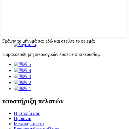
Γράψτε το μήνυμά σας εδώ και στείλτε το σε εμάς
Παρακολούθηση οικολογικών λύσεων συσκευασίας.
υποστήριξη πελατών
Η ιστορία μας
Προϊόντα
Ιδιωτική ετικέτα
Επικοινωνήστε μαζί μας