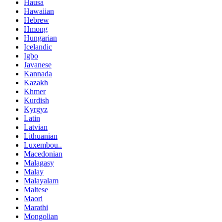
Hausa
Hawaiian
Hebrew
Hmong
Hungarian
Icelandic
Igbo
Javanese
Kannada
Kazakh
Khmer
Kurdish
Kyrgyz
Latin
Latvian
Lithuanian
Luxembou..
Macedonian
Malagasy
Malay
Malayalam
Maltese
Maori
Marathi
Mongolian