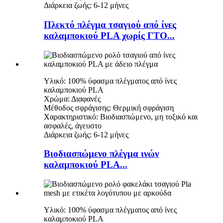
Διάρκεια ζωής: 6-12 μήνες
Πλεκτό πλέγμα τσαγιού από ίνες
καλαμποκιού PLA χωρίς ΓΤΟ...
Υλικό: 100% ύφασμα πλέγματος από ίνες
καλαμποκιού PLA
Χρώμα: Διαφανές
Μέθοδος σφράγισης: Θερμική σφράγιση
Χαρακτηριστικό: Βιοδιασπώμενο, μη τοξικό και
ασφαλές, άγευστο
Διάρκεια ζωής: 6-12 μήνες
Βιοδιασπώμενο πλέγμα ινών
καλαμποκιού PLA...
Υλικό: 100% ύφασμα πλέγματος από ίνες
καλαμποκιού PLA