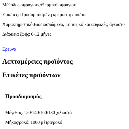
Μέθοδος σφράγισης:
Θερμική σφράγιση
Ετικέτες: Προσαρμοσμένη κρεμαστή ετικέτα
Χαρακτηριστικό:
Βιοδιασπώμενο, μη τοξικό και ασφαλές, άγευστο
Διάρκεια ζωής: 6-12 μήνες
Ερευνα
Λεπτομέρειες προϊόντος
Ετικέτες προϊόντων
Προσδιορισμός
Μέγεθος: 120/140/160/180 χιλιοστά
Μήκος/ρολό: 1000 μέτρα/ρολό