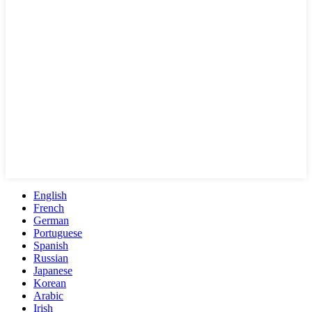
English
French
German
Portuguese
Spanish
Russian
Japanese
Korean
Arabic
Irish