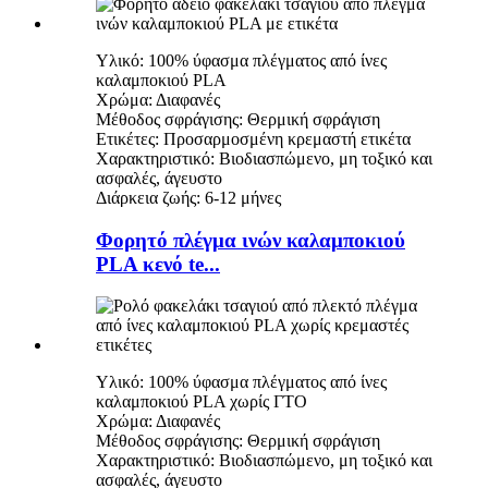
Υλικό: 100% ύφασμα πλέγματος από ίνες
καλαμποκιού PLA
Χρώμα: Διαφανές
Μέθοδος σφράγισης: Θερμική σφράγιση
Ετικέτες: Προσαρμοσμένη κρεμαστή ετικέτα
Χαρακτηριστικό: Βιοδιασπώμενο, μη τοξικό και
ασφαλές, άγευστο
Διάρκεια ζωής: 6-12 μήνες
Φορητό πλέγμα ινών καλαμποκιού
PLA κενό te...
Υλικό: 100% ύφασμα πλέγματος από ίνες
καλαμποκιού PLA χωρίς ΓΤΟ
Χρώμα: Διαφανές
Μέθοδος σφράγισης: Θερμική σφράγιση
Χαρακτηριστικό: Βιοδιασπώμενο, μη τοξικό και
ασφαλές, άγευστο