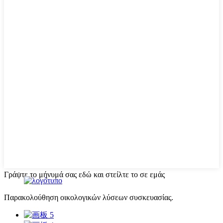
Γράψτε το μήνυμά σας εδώ και στείλτε το σε εμάς
Παρακολούθηση οικολογικών λύσεων συσκευασίας.