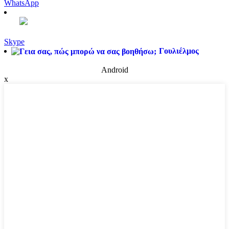
WhatsApp
Skype
Γουλιέλμος
Android
x