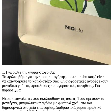
1. Γνωρίστε την αγορά-στόχο σας
Το πρώτο βήμα για την προσαρμογή της συσκευασίας καφέ είναι
να κατανοήσετε το κοινό-στόχο σας. Οι διαφορετικές αγορές έχουν
μοναδικά γούστα, προσδοκίες και αγοραστικές συνήθειες. Για
παράδειγμα:
Νέοι, καταναλωτές που ακολουθούν τις τάσεις: Τους αρέσουν τα
μοντέρνα, μινιμαλιστικά σχέδια με φωτεινά χρώματα και
δημιουργικά στοιχεία επωνυμίας. Διαδραστικά χαρακτηριστικά