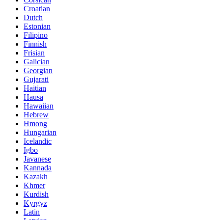
Croatian
Dutch
Estonian
Filipino
Finnish
Frisian
Galician
Georgian
Gujarati
Haitian
Hausa
Hawaiian
Hebrew
Hmong
Hungarian
Icelandic
Igbo
Javanese
Kannada
Kazakh
Khmer
Kurdish
Kyrgyz
Latin