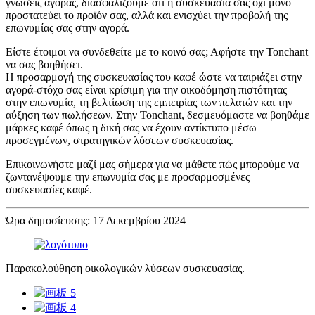
γνώσεις αγοράς, διασφαλίζουμε ότι η συσκευασία σας όχι μόνο
προστατεύει το προϊόν σας, αλλά και ενισχύει την προβολή της
επωνυμίας σας στην αγορά.
Είστε έτοιμοι να συνδεθείτε με το κοινό σας; Αφήστε την Tonchant
να σας βοηθήσει.
Η προσαρμογή της συσκευασίας του καφέ ώστε να ταιριάζει στην
αγορά-στόχο σας είναι κρίσιμη για την οικοδόμηση πιστότητας
στην επωνυμία, τη βελτίωση της εμπειρίας των πελατών και την
αύξηση των πωλήσεων. Στην Tonchant, δεσμευόμαστε να βοηθάμε
μάρκες καφέ όπως η δική σας να έχουν αντίκτυπο μέσω
προσεγμένων, στρατηγικών λύσεων συσκευασίας.
Επικοινωνήστε μαζί μας σήμερα για να μάθετε πώς μπορούμε να
ζωντανέψουμε την επωνυμία σας με προσαρμοσμένες
συσκευασίες καφέ.
Ώρα δημοσίευσης: 17 Δεκεμβρίου 2024
Παρακολούθηση οικολογικών λύσεων συσκευασίας.