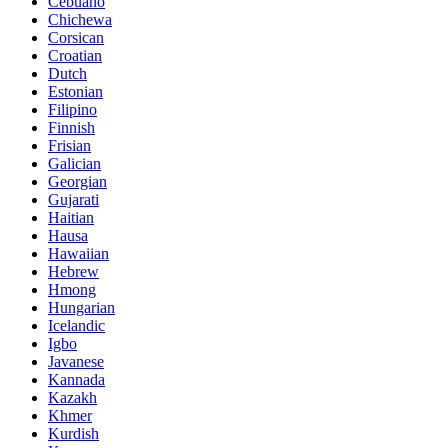
Cebuano
Chichewa
Corsican
Croatian
Dutch
Estonian
Filipino
Finnish
Frisian
Galician
Georgian
Gujarati
Haitian
Hausa
Hawaiian
Hebrew
Hmong
Hungarian
Icelandic
Igbo
Javanese
Kannada
Kazakh
Khmer
Kurdish