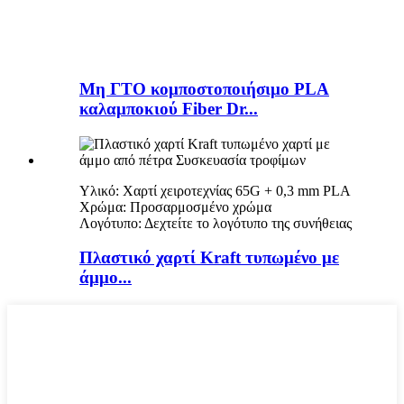
Μη ΓΤΟ κομποστοποιήσιμο PLA
καλαμποκιού Fiber Dr...
Υλικό: Χαρτί χειροτεχνίας 65G + 0,3 mm PLA
Χρώμα: Προσαρμοσμένο χρώμα
Λογότυπο: Δεχτείτε το λογότυπο της συνήθειας
Πλαστικό χαρτί Kraft τυπωμένο με
άμμο...