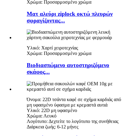
Χρώμα: Προσαρμοσμένο χρώμα
Ματ αλεύρι ziplock οκτώ πλευρών
σφραγίζοντας...
Υλικό: Χαρτί χειροτεχνίας
Χρώμα: Προσαρμοσμένο χρώμα
Βιοδιασπώμενο αυτοστηριζόμενο
σκάφος...
Όνομα: 22D τσάντα καφέ σε σχήμα καρδιάς από
μη υφασμένο ύφασμα με κρεμαστά αυτιά
Υλικό: 22D μη υφασμένο
Χρώμα: Λευκό
Λογότυπο: Δεχτείτε το λογότυπο της συνήθειας
Διάρκεια ζωής: 6-12 μήνες