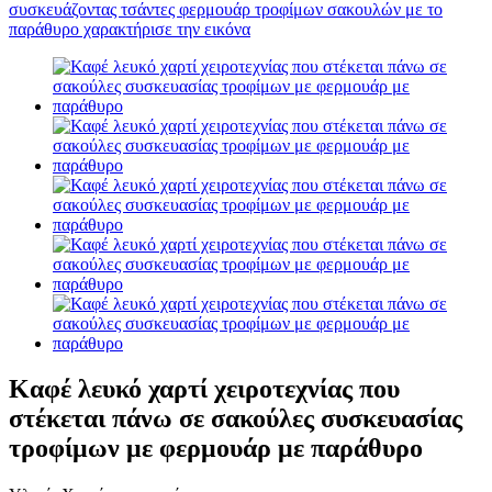
Καφέ λευκό χαρτί χειροτεχνίας που
στέκεται πάνω σε σακούλες συσκευασίας
τροφίμων με φερμουάρ με παράθυρο