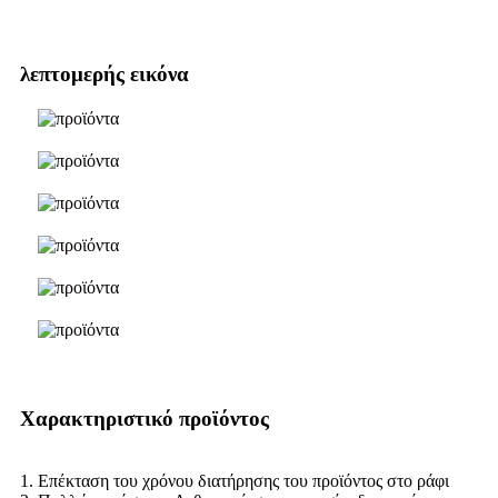
λεπτομερής εικόνα
Χαρακτηριστικό προϊόντος
1. Επέκταση του χρόνου διατήρησης του προϊόντος στο ράφι