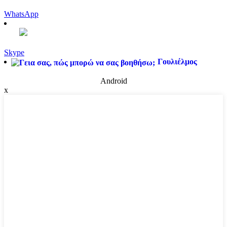
WhatsApp
Skype
Γουλιέλμος
Android
x