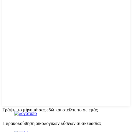
Γράψτε το μήνυμά σας εδώ και στείλτε το σε εμάς
Παρακολούθηση οικολογικών λύσεων συσκευασίας.