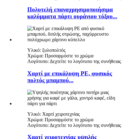
Πολυτελή επαναχρησιμοποιήσιμα
καλύμματα πάρτι ουράνιου τόξου...
Υλικό: ξυλοπολτός
Χρώμα: Προσαρμόστε το χρώμα
Λογότυπο: Δεχτείτε το λογότυπο της συνήθειας
Χαρτί με επικάλυψη PE, φυσικός
πολτός μπαμπού...
Υλικό: Χαρτί χειροτεχνίας
Χρώμα: Προσαρμόστε το χρώμα
Λογότυπο: Δεχτείτε το λογότυπο της συνήθειας
Χαρτί χειροτεχνίας υψηλής