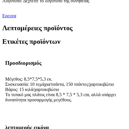
Λογότυπο: Δεχτείτε το λογότυπο της συνήθειας
Ερευνα
Λεπτομέρειες προϊόντος
Ετικέτες προϊόντων
Προσδιορισμός
Μέγεθος: 8,5*7,5*5,3 εκ.
Συσκευασία: 10 τεμάχια/τσάντα, 150 τσάντες/χαρτοκιβώτιο
Βάρος: 15 κιλά/χαρτοκιβώτιο
Το τυπικό μας πλάτος είναι 8,5 * 7,5 * 5,3 cm, αλλά υπάρχει
δυνατότητα προσαρμογής μεγέθους.
λεπτομερής εικόνα