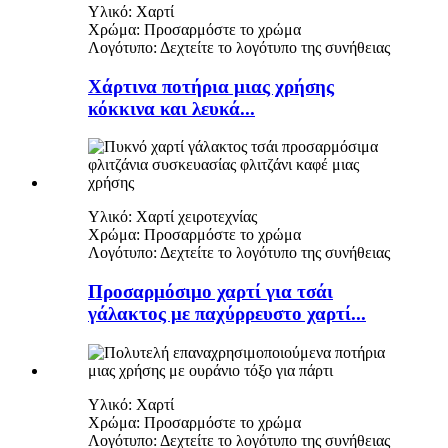
Υλικό: Χαρτί
Χρώμα: Προσαρμόστε το χρώμα
Λογότυπο: Δεχτείτε το λογότυπο της συνήθειας
Χάρτινα ποτήρια μιας χρήσης
κόκκινα και λευκά...
Υλικό: Χαρτί χειροτεχνίας
Χρώμα: Προσαρμόστε το χρώμα
Λογότυπο: Δεχτείτε το λογότυπο της συνήθειας
Προσαρμόσιμο χαρτί για τσάι
γάλακτος με παχύρρευστο χαρτί...
Υλικό: Χαρτί
Χρώμα: Προσαρμόστε το χρώμα
Λογότυπο: Δεχτείτε το λογότυπο της συνήθειας