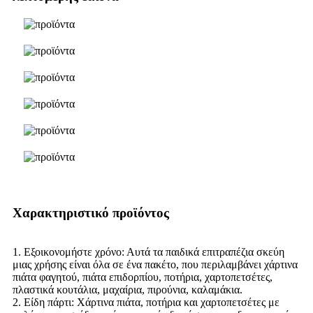
Χαρακτηριστικό προϊόντος
1. Εξοικονομήστε χρόνο: Αυτά τα παιδικά επιτραπέζια σκεύη
μιας χρήσης είναι όλα σε ένα πακέτο, που περιλαμβάνει χάρτινα
πιάτα φαγητού, πιάτα επιδορπίου, ποτήρια, χαρτοπετσέτες,
πλαστικά κουτάλια, μαχαίρια, πιρούνια, καλαμάκια.
2. Είδη πάρτι: Χάρτινα πιάτα, ποτήρια και χαρτοπετσέτες με