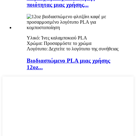
ποιότητας μιας χρήσης...
Υλικό: Ίνες καλαμποκιού PLA
Χρώμα: Προσαρμόστε το χρώμα
Λογότυπο: Δεχτείτε το λογότυπο της συνήθειας
Βιοδιασπώμενο PLA μιας χρήσης
12oz...