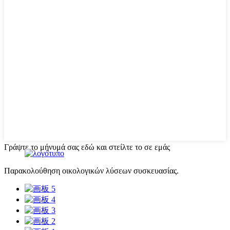
Γράψτε το μήνυμά σας εδώ και στείλτε το σε εμάς
Παρακολούθηση οικολογικών λύσεων συσκευασίας.