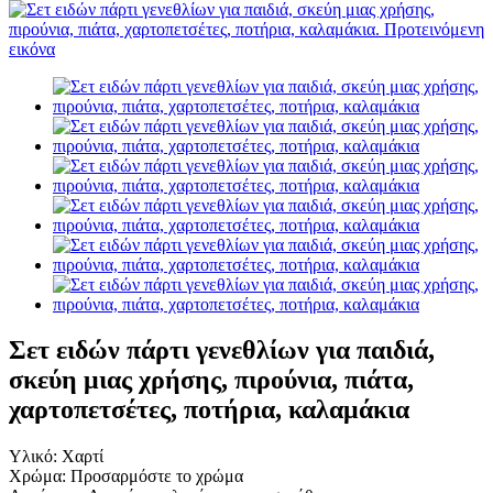
Σετ ειδών πάρτι γενεθλίων για παιδιά,
σκεύη μιας χρήσης, πιρούνια, πιάτα,
χαρτοπετσέτες, ποτήρια, καλαμάκια
Υλικό: Χαρτί
Χρώμα: Προσαρμόστε το χρώμα