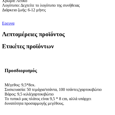
Χρώμα: Λευκό
Λογότυπο: Δεχτείτε το λογότυπο της συνήθειας
Διάρκεια ζωής: 6-12 μήνες
Ερευνα
Λεπτομέρειες προϊόντος
Ετικέτες προϊόντων
Προσδιορισμός
Μέγεθος: 9,5*8εκ.
Συσκευασία: 50 τεμάχια/τσάντα, 100 τσάντες/χαρτοκιβώτιο
Βάρος: 9,5 κιλά/χαρτοκιβώτιο
Το τυπικό μας πλάτος είναι 9,5 * 8 cm, αλλά υπάρχει
δυνατότητα προσαρμογής μεγέθους.