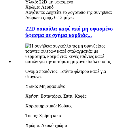
Υλικό: 22D μη υφασμένο
Χρώμα: Λευκό
Λογότυπο: Δεχτείτε το λογότυπο της συνήθειας
Διάρκεια ζωής: 6-12 μήνες
22D σακούλα καφέ από μη υφασμένο
ύφασμα σε σχήμα καρδιάς...
Όνομα προϊόντος: Τσάντα φίλτρου καφέ για
σταγόνες
Υλικό: Μη υφασμένο
Χρήση: Εστιατόριο. Σπίτι. Καφές
Χαρακτηριστικό: Κούπες
Τύπος: Χρήση καφέ
Χρώμα: Λευκό χρώμα