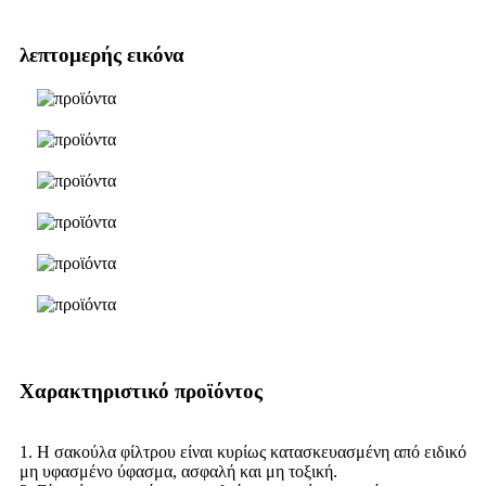
λεπτομερής εικόνα
Χαρακτηριστικό προϊόντος
1. Η σακούλα φίλτρου είναι κυρίως κατασκευασμένη από ειδικό
μη υφασμένο ύφασμα, ασφαλή και μη τοξική.