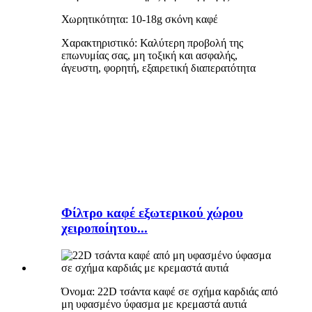
Χωρητικότητα: 10-18g σκόνη καφέ
Χαρακτηριστικό: Καλύτερη προβολή της
επωνυμίας σας, μη τοξική και ασφαλής,
άγευστη, φορητή, εξαιρετική διαπερατότητα
Φίλτρο καφέ εξωτερικού χώρου
χειροποίητου...
Όνομα: 22D τσάντα καφέ σε σχήμα καρδιάς από
μη υφασμένο ύφασμα με κρεμαστά αυτιά