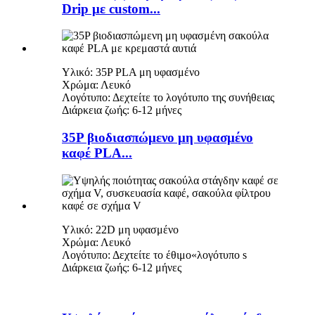
Drip με custom...
Υλικό: 35P PLA μη υφασμένο
Χρώμα: Λευκό
Λογότυπο: Δεχτείτε το λογότυπο της συνήθειας
Διάρκεια ζωής: 6-12 μήνες
35P βιοδιασπώμενο μη υφασμένο
καφέ PLA...
Υλικό: 22D μη υφασμένο
Χρώμα: Λευκό
Λογότυπο: Δεχτείτε το έθιμο
«
λογότυπο s
Διάρκεια ζωής: 6-12 μήνες