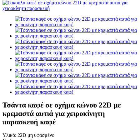
Τσάντα καφέ σε σχήμα κώνου 22D με
κρεμαστά αυτιά για χειροκίνητη
παρασκευή καφέ
Υλικό: 22D μη υφασμένο